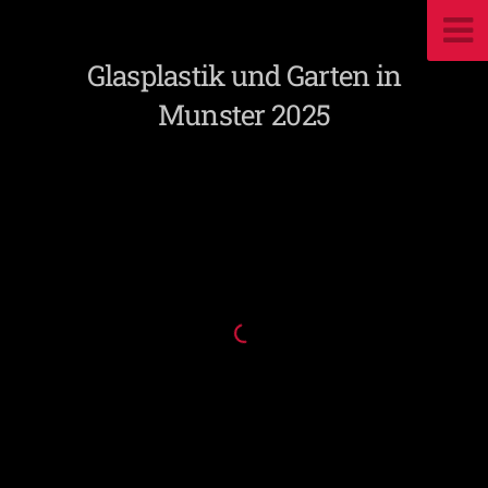
Glasplastik und Garten in
Munster 2025